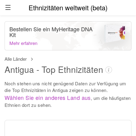
Ethnizitäten weltweit (beta)
Bestellen Sie ein MyHeritage DNA
Kit
Mehr erfahren
Alle Länder
Antigua - Top Ethnizitäten
Noch stehen uns nicht genügend Daten zur Verfügung um
die Top Ethnizitäten in Antigua zeigen zu können.
Wählen Sie ein anderes Land aus
, um die häufigsten
Ethnien dort zu sehen.